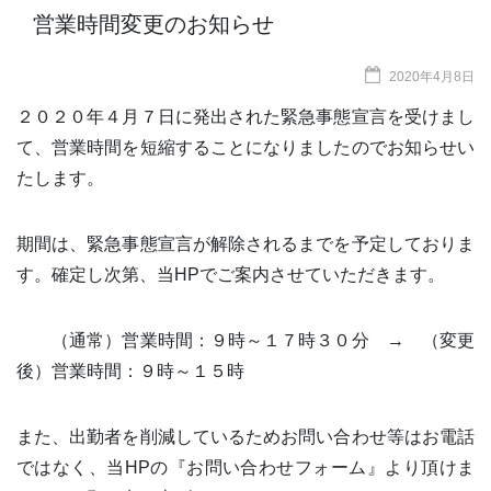
営業時間変更のお知らせ
2020年4月8日
２０２０年４月７日に発出された緊急事態宣言を受けまし
て、営業時間を短縮することになりましたのでお知らせい
たします。
期間は、緊急事態宣言が解除されるまでを予定しておりま
す。確定し次第、当HPでご案内させていただきます。
（通常）営業時間：９時～１７時３０分 → （変更
後）営業時間：９時～１５時
また、出勤者を削減しているためお問い合わせ等はお電話
ではなく、当HPの『お問い合わせフォーム』より頂けま