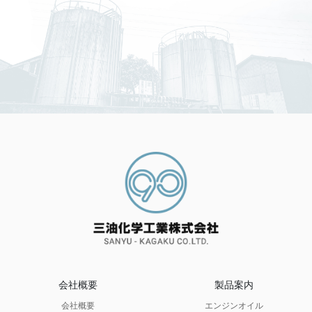
会社概要
製品案内
会社概要
エンジンオイル