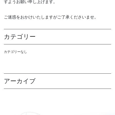
すようお願い申し上げます。
ご迷惑をおかけいたしますがご了承くださいませ。
カテゴリー
カテゴリーなし
アーカイブ