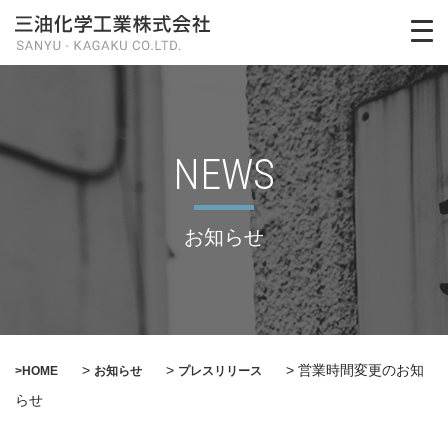
NEWS
お知らせ
>
>
>
営業時間変更のお知
>HOME
お知らせ
プレスリリース
らせ