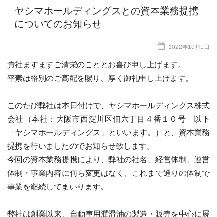
ヤシマホールディングスとの資本業務提携
についてのお知らせ
2022年10月1日
貴社ますますご清栄のこととお喜び申し上げます。
平素は格別のご高配を賜り、厚く御礼申し上げます。
このたび弊社は本日付けで、ヤシマホールディングス株式
会社（本社：大阪市西淀川区佃六丁目４番１０号 以下
「ヤシマホールディングス」といいます。）と、資本業務
提携を行いましたのでお知らせ致します。
今回の資本業務提携により、弊社の社名、経営体制、運営
体制・事業内容に何ら変更はなく、これまで通りの体制で
事業を継続してまいります。
弊社は創業以来、自動車用潤滑油の製造・販売を中心に展