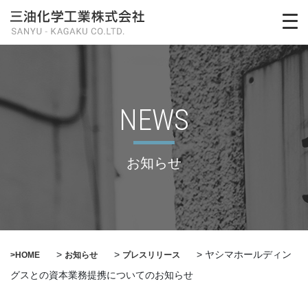
NEWS
お知らせ
>
>
>
ヤシマホールディン
>HOME
お知らせ
プレスリリース
グスとの資本業務提携についてのお知らせ