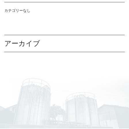
カテゴリーなし
アーカイブ