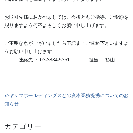
お取引先様におかれましては、今後ともご指導、ご愛顧を
賜りますよう何卒よろしくお願い申し上げます。
ご不明な点がございましたら下記までご連絡下さいますよ
うお願い申し上げます。
連絡先 ： 03-3884-5351 担当 ： 杉山
※ヤシマホールディングスとの資本業務提携についてのお
知らせ
カテゴリー