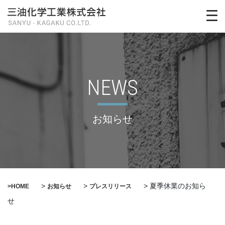
NEWS
お知らせ
>
>
>
夏季休業のお知ら
>HOME
お知らせ
プレスリリース
せ