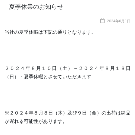
夏季休業のお知らせ
2024年6月1日
当社の夏季休暇は下記の通りとなります。
２０２４年８月１０日（土）～２０２４年８月１８日
（日）：夏季休暇とさせていただきます
※２０２４年８月８日（木）及び９日（金）の出荷は納品
が遅れる可能性があります。