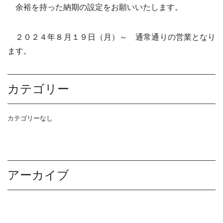
余裕を持った納期の設定をお願いいたします。
２０２４年８月１９日（月）～ 通常通りの営業となり
ます。
カテゴリー
カテゴリーなし
アーカイブ