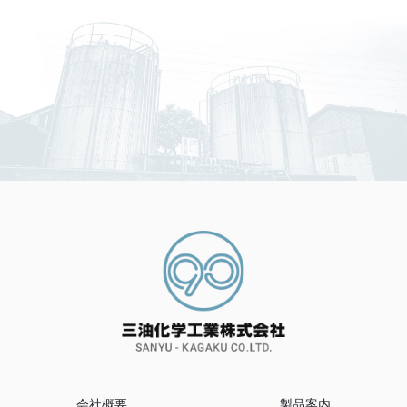
会社概要
製品案内